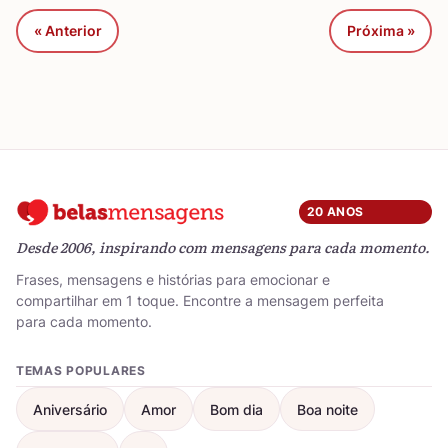
« Anterior
Próxima »
20 ANOS
Desde 2006, inspirando com mensagens para cada momento.
Frases, mensagens e histórias para emocionar e
compartilhar em 1 toque. Encontre a mensagem perfeita
para cada momento.
TEMAS POPULARES
Aniversário
Amor
Bom dia
Boa noite