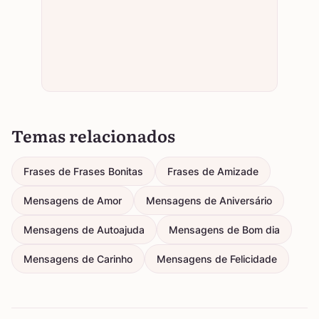
Temas relacionados
Frases de Frases Bonitas
Frases de Amizade
Mensagens de Amor
Mensagens de Aniversário
Mensagens de Autoajuda
Mensagens de Bom dia
Mensagens de Carinho
Mensagens de Felicidade