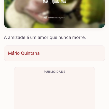
A amizade é um amor que nunca morre.
Mário Quintana
PUBLICIDADE