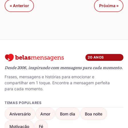
« Anterior
Próxima »
20 ANOS
Desde 2006, inspirando com mensagens para cada momento.
Frases, mensagens e histórias para emocionar e
compartilhar em 1 toque. Encontre a mensagem perfeita
para cada momento.
TEMAS POPULARES
Aniversário
Amor
Bom dia
Boa noite
Motivação
Fé