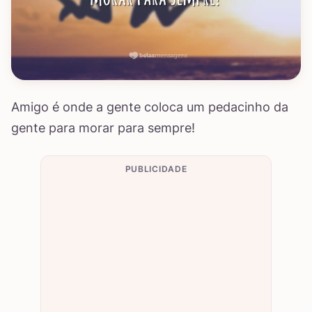
Amigo é onde a gente coloca um pedacinho da
gente para morar para sempre!
PUBLICIDADE