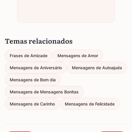
Temas relacionados
Frases de Amizade
Mensagens de Amor
Mensagens de Aniversário
Mensagens de Autoajuda
Mensagens de Bom dia
Mensagens de Mensagens Bonitas
Mensagens de Carinho
Mensagens de Felicidade