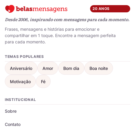
20 ANOS
Desde 2006, inspirando com mensagens para cada momento.
Frases, mensagens e histórias para emocionar e
compartilhar em 1 toque. Encontre a mensagem perfeita
para cada momento.
TEMAS POPULARES
Aniversário
Amor
Bom dia
Boa noite
Motivação
Fé
INSTITUCIONAL
Sobre
Contato