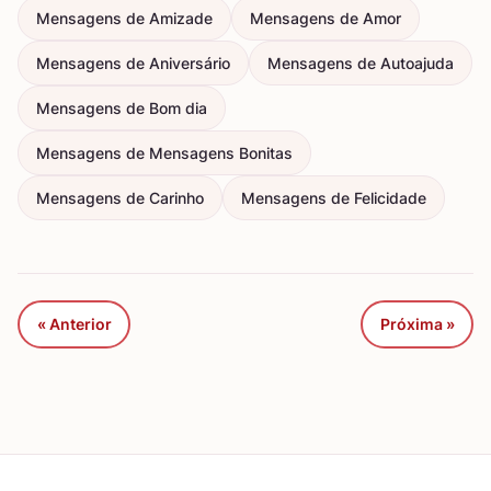
Mensagens de Amizade
Mensagens de Amor
Mensagens de Aniversário
Mensagens de Autoajuda
Mensagens de Bom dia
Mensagens de Mensagens Bonitas
Mensagens de Carinho
Mensagens de Felicidade
« Anterior
Próxima »