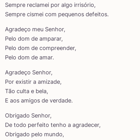
Sempre reclamei por algo irrisório,
Sempre cismei com pequenos defeitos.
Agradeço meu Senhor,
Pelo dom de amparar,
Pelo dom de compreender,
Pelo dom de amar.
Agradeço Senhor,
Por existir a amizade,
Tão culta e bela,
E aos amigos de verdade.
Obrigado Senhor,
De todo perfeito tenho a agradecer,
Obrigado pelo mundo,