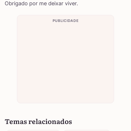
Obrigado por me deixar viver.
PUBLICIDADE
Temas relacionados