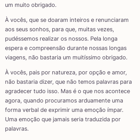
um muito obrigado.
À vocês, que se doaram inteiros e renunciaram
aos seus sonhos, para que, muitas vezes,
pudéssemos realizar os nossos. Pela longa
espera e compreensão durante nossas longas
viagens, não bastaria um muitíssimo obrigado.
À vocês, pais por natureza, por opção e amor,
não bastaria dizer, que não temos palavras para
agradecer tudo isso. Mas é o que nos acontece
agora, quando procuramos arduamente uma
forma verbal de exprimir uma emoção ímpar.
Uma emoção que jamais seria traduzida por
palavras.