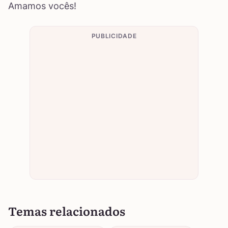
Amamos vocês!
PUBLICIDADE
Temas relacionados