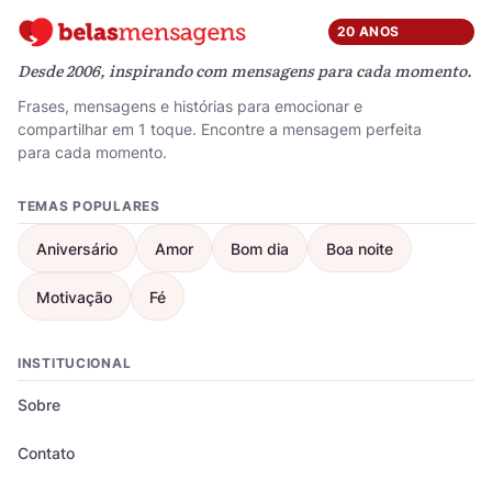
20 ANOS
Desde 2006, inspirando com mensagens para cada momento.
Frases, mensagens e histórias para emocionar e
compartilhar em 1 toque. Encontre a mensagem perfeita
para cada momento.
TEMAS POPULARES
Aniversário
Amor
Bom dia
Boa noite
Motivação
Fé
INSTITUCIONAL
Sobre
Contato