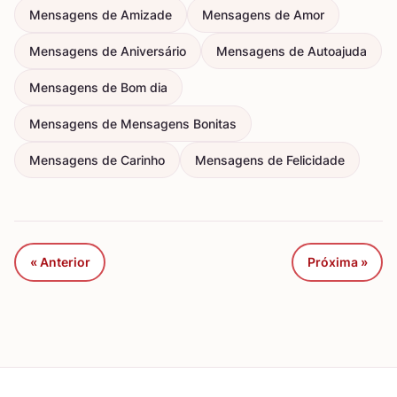
Mensagens de Amizade
Mensagens de Amor
Mensagens de Aniversário
Mensagens de Autoajuda
Mensagens de Bom dia
Mensagens de Mensagens Bonitas
Mensagens de Carinho
Mensagens de Felicidade
« Anterior
Próxima »