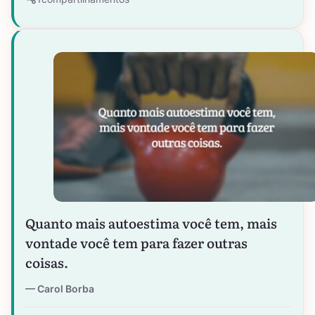
Quanto mais autoestima você tem, mais
vontade você tem para fazer outras
coisas.
Carol Borba