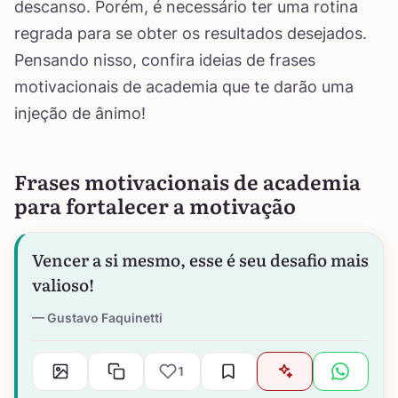
descanso. Porém, é necessário ter uma rotina
regrada para se obter os resultados desejados.
Pensando nisso, confira ideias de frases
motivacionais de academia que te darão uma
injeção de ânimo!
Frases motivacionais de academia
para fortalecer a motivação
Vencer a si mesmo, esse é seu desafio mais
valioso!
Gustavo Faquinetti
1