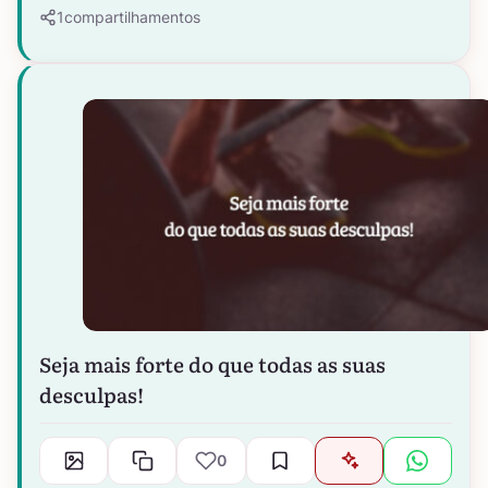
1
compartilhamentos
Seja mais forte do que todas as suas
desculpas!
0