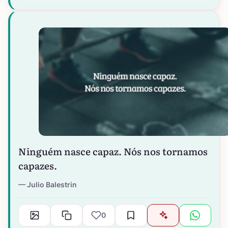
Ninguém nasce capaz. Nós nos tornamos
capazes.
Julio Balestrin
0