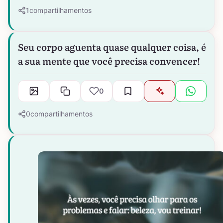
1
compartilhamentos
Seu corpo aguenta quase qualquer coisa, é
a sua mente que você precisa convencer!
0
0
compartilhamentos