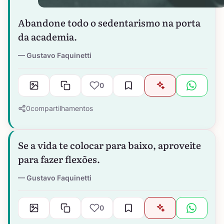
Abandone todo o sedentarismo na porta
da academia.
Gustavo Faquinetti
0
0
compartilhamentos
Se a vida te colocar para baixo, aproveite
para fazer flexões.
Gustavo Faquinetti
0