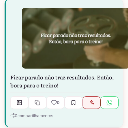
Ficar parado não traz resultados. Então,
bora para o treino!
0
0
compartilhamentos