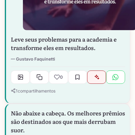
Leve seus problemas para a academia e
transforme eles em resultados.
Gustavo Faquinetti
0
1
compartilhamentos
Não abaixe a cabeça. Os melhores prêmios
são destinados aos que mais derrubam
suor.