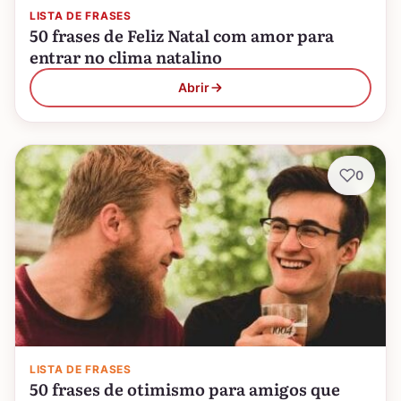
LISTA DE FRASES
50 frases de Feliz Natal com amor para
entrar no clima natalino
Abrir
0
LISTA DE FRASES
50 frases de otimismo para amigos que