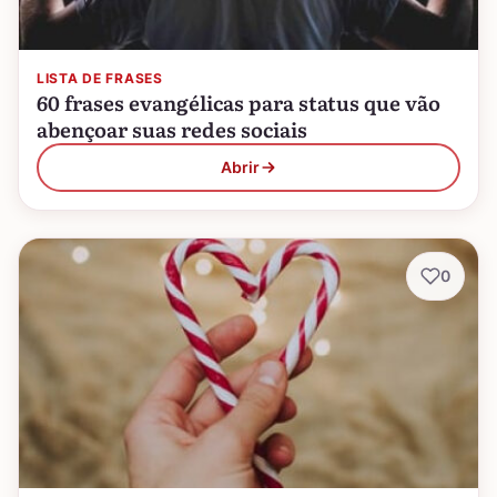
LISTA DE FRASES
60 frases evangélicas para status que vão
abençoar suas redes sociais
Abrir
0