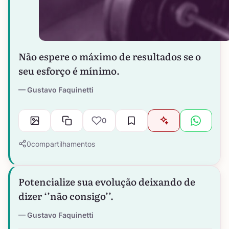
Não espere o máximo de resultados se o
seu esforço é mínimo.
Gustavo Faquinetti
0
0
compartilhamentos
Potencialize sua evolução deixando de
dizer ‘’não consigo’’.
Gustavo Faquinetti