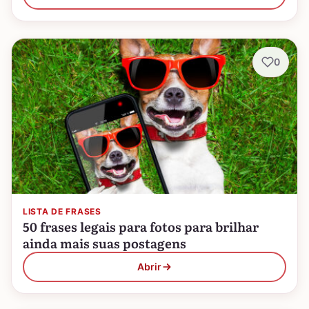
0
LISTA DE FRASES
50 frases legais para fotos para brilhar
ainda mais suas postagens
Abrir