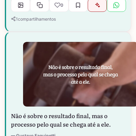
0
1
compartilhamentos
Não é sobre o resultado final, mas o
processo pelo qual se chega até a ele.
Gustavo Faquinetti