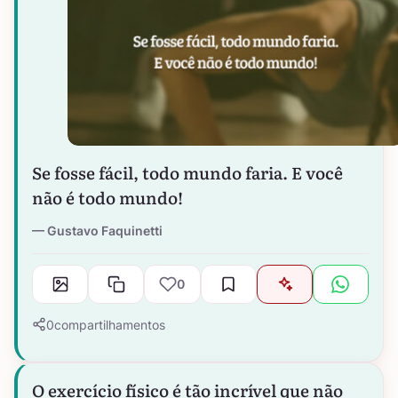
Se fosse fácil, todo mundo faria. E você
não é todo mundo!
Gustavo Faquinetti
0
0
compartilhamentos
O exercício físico é tão incrível que não